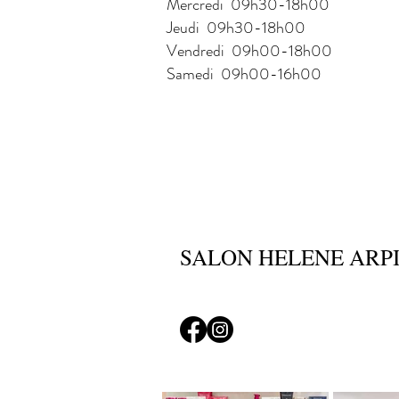
Mercredi 09h30-18h00
Jeudi 09h30-18h00
Vendredi 09h00-18h00
Samedi 09h00-16h00
SALON HELENE ARP