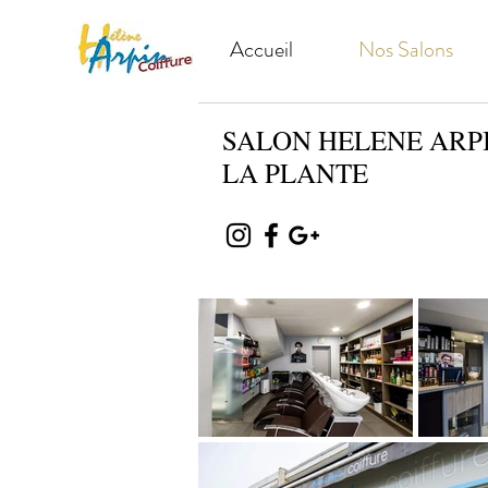
Accueil
Nos Salons
SALON HELENE ARP
LA PLANTE