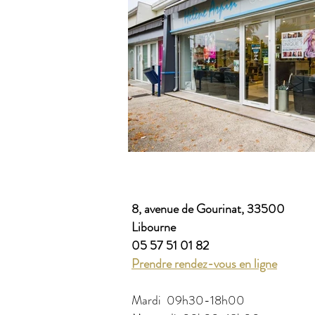
8, avenue de Gourinat, 33500
Libourne
05 57 51 01 82
Prendre rendez-vous en ligne
Mardi 09h30-18h00